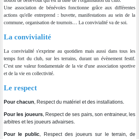
notion de bénévolat qui est la base de l'organisation du club.
Une association de bénévoles fonctionne grâce aux différentes
actions qu'elle entreprend : buvette, manifestations au sein de la
commune, organisation de tournois… La convivialité va de soi.
La convivialité
La convivialité s'exprime au quotidien mais aussi dans tous les
temps fort du club, sur les terrains, durant un évènement festif.
C'est une valeur fondamentale de la vie d'une association sportive
et de la vie en collectivité.
Le respect
Pour chacun
, Respect du matériel et des installations.
Pour les joueurs
, Respect de ses pairs, son entraineur, les
arbitres et les joueurs advairses.
Pour le public
, Respect des joueurs sur le terrain, de