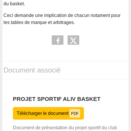
du basket.
Ceci demande une implication de chacun notament pour
les tables de marque et arbitrages.
Document associé
PROJET SPORTIF ALIV BASKET
Télécharger le document
PDF
Document de présentation du projet sportif du club