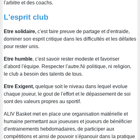
l'arbitre et des coachs.
L'esprit club
Etre solidaire,
c'est faire preuve de partage et d'entraide,
dominer son esprit critique dans les difficultés et les défaites
pour rester unis.
Etre humble
, c'est savoir rester modeste et favoriser
d'abord l'équipe. Respecter l'autre.Ni politique, ni religion,
le club a besoin des talents de tous.
Etre Exigent,
quelque soit le niveau dans lequel evolue
chaque joueur, le gout de l'effort et le dépassement de soi
sont des valeurs propres au sportif.
ALIV Basket met en place une organisation matérielle et
humaine permettant aux joueuses et joueurs de bénéficier
d'entrainements hebdomadaires, de participer aux
compétitions et ainsi de pouvoir s'épanouir dans la pratique