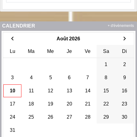
CALENDRIER
+ d'évènements
Août 2026
Lu
Ma
Me
Je
Ve
Sa
Di
1
2
3
4
5
6
7
8
9
10
11
12
13
14
15
16
17
18
19
20
21
22
23
24
25
26
27
28
29
30
31