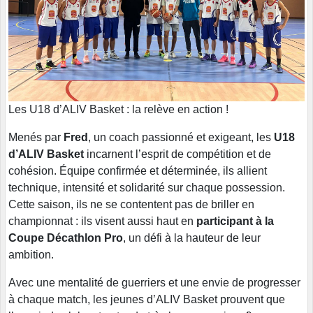
Les U18 d’ALIV Basket : la relève en action !
Menés par
Fred
, un coach passionné et exigeant, les
U18
d’ALIV Basket
incarnent l’esprit de compétition et de
cohésion. Équipe confirmée et déterminée, ils allient
technique, intensité et solidarité sur chaque possession.
Cette saison, ils ne se contentent pas de briller en
championnat : ils visent aussi haut en
participant à la
Coupe Décathlon Pro
, un défi à la hauteur de leur
ambition.
Avec une mentalité de guerriers et une envie de progresser
à chaque match, les jeunes d’ALIV Basket prouvent que