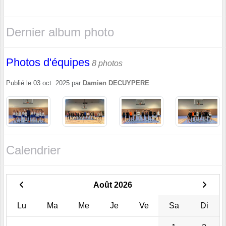
Dernier album photo
Photos d'équipes
8 photos
Publié le
03 oct. 2025
par
Damien DECUYPERE
Calendrier
Août 2026
Lu
Ma
Me
Je
Ve
Sa
Di