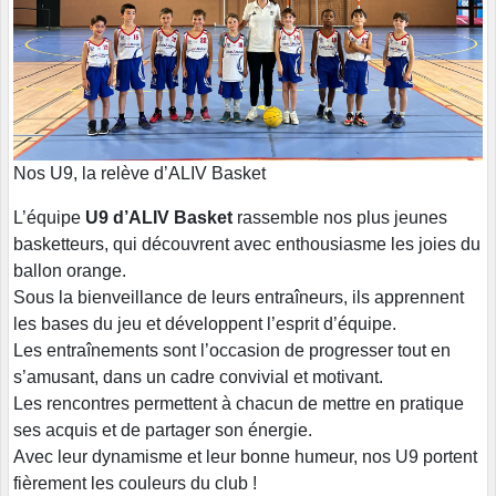
Nos U9, la relève d’ALIV Basket
L’équipe
U9 d’ALIV Basket
rassemble nos plus jeunes
basketteurs, qui découvrent avec enthousiasme les joies du
ballon orange.
Sous la bienveillance de leurs entraîneurs, ils apprennent
les bases du jeu et développent l’esprit d’équipe.
Les entraînements sont l’occasion de progresser tout en
s’amusant, dans un cadre convivial et motivant.
Les rencontres permettent à chacun de mettre en pratique
ses acquis et de partager son énergie.
Avec leur dynamisme et leur bonne humeur, nos U9 portent
fièrement les couleurs du club !