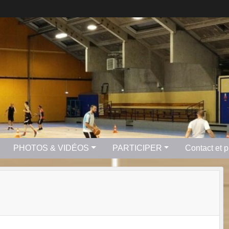
PHOTOS & VIDÉOS
PARTICIPER
Contact et 