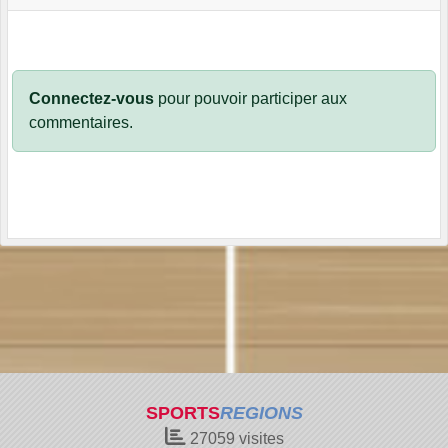
Connectez-vous
pour pouvoir participer aux
commentaires.
SPORTS
REGIONS
27059
visites