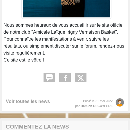
Nous sommes heureux de vous accueillir sur le site officiel
de notre club "Amicale Laïque Irigny Vernaison Basket".
Pour connaître les manifestations à venir, suivre les
résultats, ou simplement discuter sur le forum, rendez-nous
visite régulièrement.
Ce site est le vôtre !
Voir toutes les news
Publié le
31 mai 2022
par
Damien DECUYPERE
COMMENTEZ LA NEWS