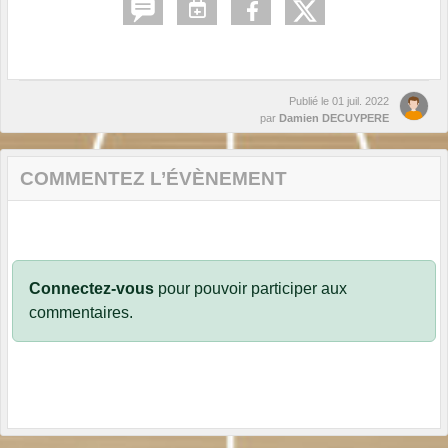
Publié le
01 juil. 2022
par
Damien DECUYPERE
COMMENTEZ L’ÉVÈNEMENT
Connectez-vous
pour pouvoir participer aux
commentaires.