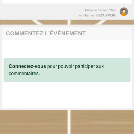
Publié le
14 nov. 2022
par
Damien DECUYPERE
COMMENTEZ L’ÉVÈNEMENT
Connectez-vous
pour pouvoir participer aux
commentaires.