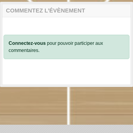
COMMENTEZ L’ÉVÈNEMENT
Connectez-vous
pour pouvoir participer aux
commentaires.