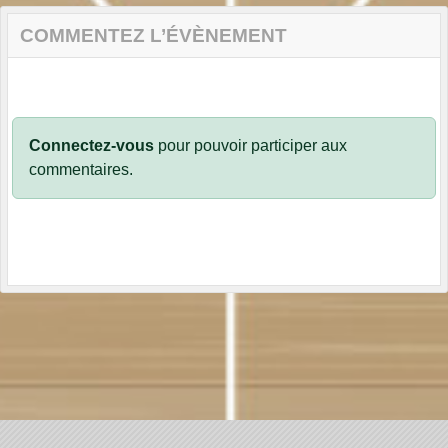
COMMENTEZ L’ÉVÈNEMENT
Connectez-vous
pour pouvoir participer aux
commentaires.