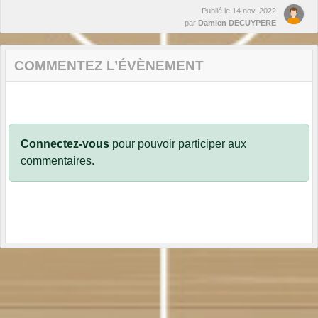
Publié le
14 nov. 2022
par
Damien DECUYPERE
COMMENTEZ L’ÉVÈNEMENT
Connectez-vous
pour pouvoir participer aux
commentaires.