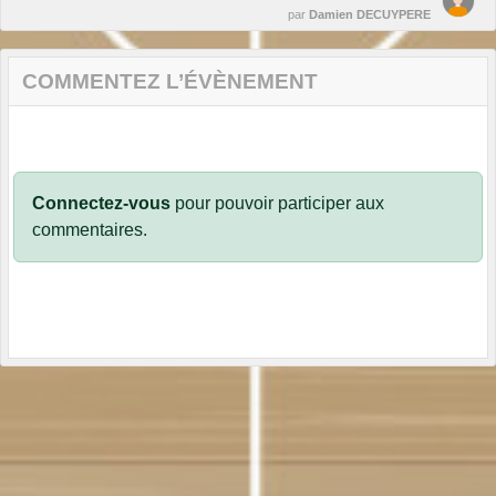
par
Damien DECUYPERE
COMMENTEZ L’ÉVÈNEMENT
Connectez-vous
pour pouvoir participer aux
commentaires.