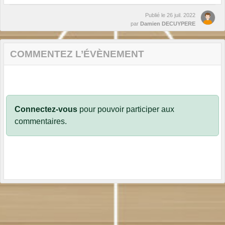
Publié le
26 juil. 2022
par
Damien DECUYPERE
COMMENTEZ L’ÉVÈNEMENT
Connectez-vous
pour pouvoir participer aux
commentaires.