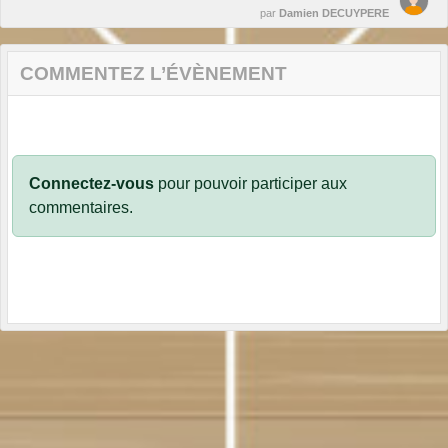
par
Damien DECUYPERE
COMMENTEZ L’ÉVÈNEMENT
Connectez-vous
pour pouvoir participer aux
commentaires.