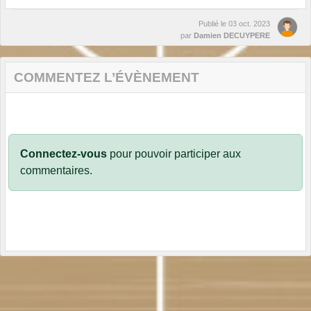
Publié le
03 oct. 2023
par
Damien DECUYPERE
COMMENTEZ L’ÉVÈNEMENT
Connectez-vous
pour pouvoir participer aux
commentaires.