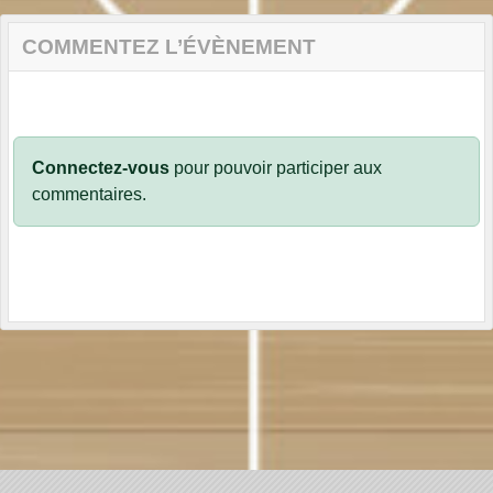
COMMENTEZ L’ÉVÈNEMENT
Connectez-vous
pour pouvoir participer aux
commentaires.