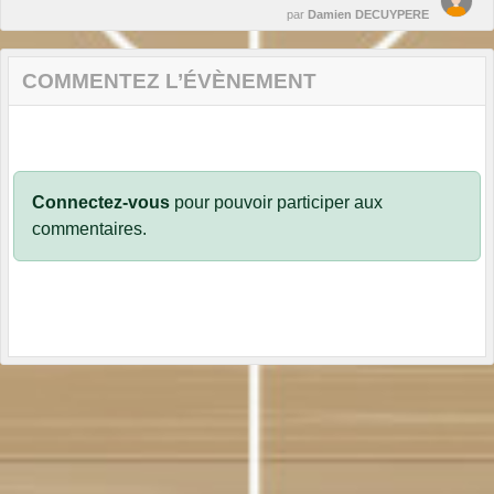
par
Damien DECUYPERE
COMMENTEZ L’ÉVÈNEMENT
Connectez-vous
pour pouvoir participer aux
commentaires.