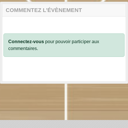
COMMENTEZ L’ÉVÈNEMENT
Connectez-vous
pour pouvoir participer aux
commentaires.