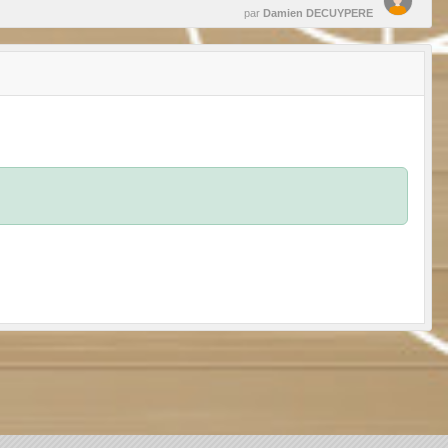
par
Damien DECUYPERE