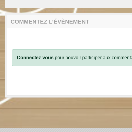
COMMENTEZ L’ÉVÈNEMENT
Connectez-vous
pour pouvoir participer aux commenta