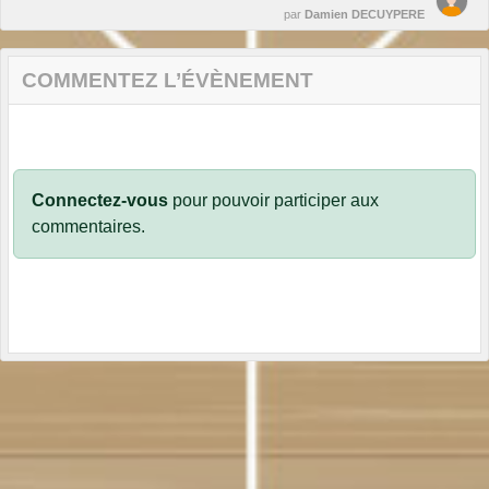
par
Damien DECUYPERE
COMMENTEZ L’ÉVÈNEMENT
Connectez-vous
pour pouvoir participer aux
commentaires.