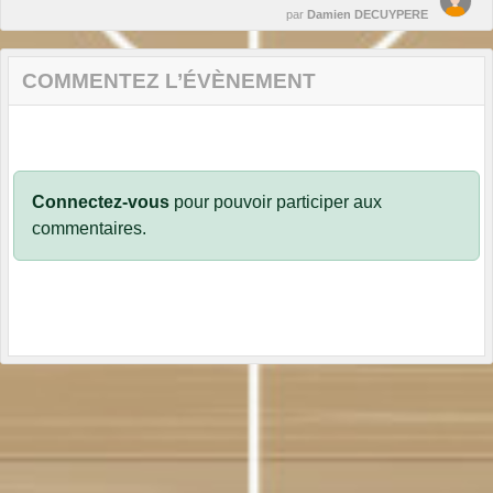
par
Damien DECUYPERE
COMMENTEZ L’ÉVÈNEMENT
Connectez-vous
pour pouvoir participer aux
commentaires.