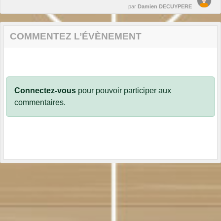
par
Damien DECUYPERE
COMMENTEZ L’ÉVÈNEMENT
Connectez-vous
pour pouvoir participer aux
commentaires.