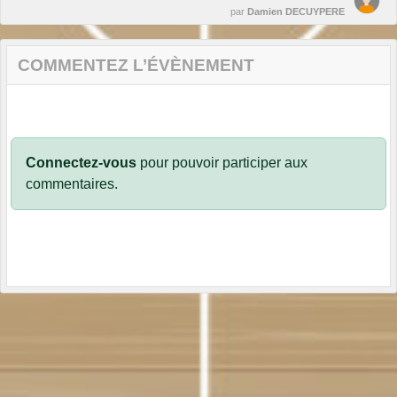
par
Damien DECUYPERE
COMMENTEZ L’ÉVÈNEMENT
Connectez-vous
pour pouvoir participer aux
commentaires.