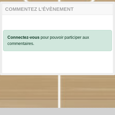
COMMENTEZ L’ÉVÈNEMENT
Connectez-vous
pour pouvoir participer aux
commentaires.