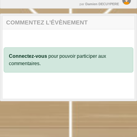
par
Damien DECUYPERE
COMMENTEZ L’ÉVÈNEMENT
Connectez-vous
pour pouvoir participer aux
commentaires.