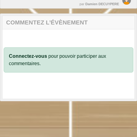
par
Damien DECUYPERE
COMMENTEZ L’ÉVÈNEMENT
Connectez-vous
pour pouvoir participer aux
commentaires.