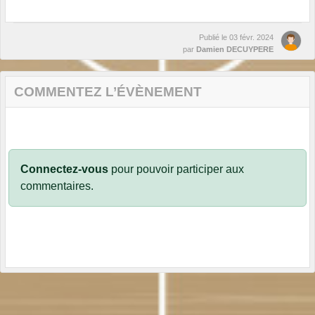
Publié le
03 févr. 2024
par
Damien DECUYPERE
COMMENTEZ L’ÉVÈNEMENT
Connectez-vous
pour pouvoir participer aux
commentaires.