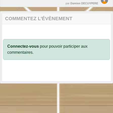
par
Damien DECUYPERE
COMMENTEZ L’ÉVÈNEMENT
Connectez-vous
pour pouvoir participer aux
commentaires.