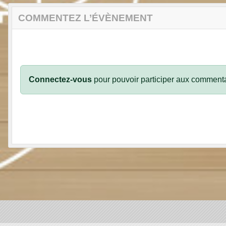
COMMENTEZ L’ÉVÈNEMENT
Connectez-vous
pour pouvoir participer aux commenta