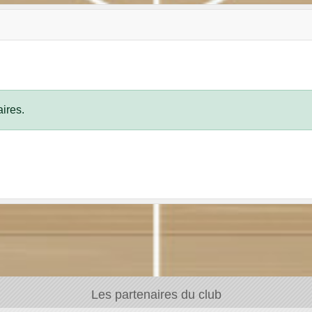
ires.
Les partenaires du club