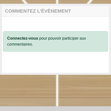
COMMENTEZ L’ÉVÈNEMENT
Connectez-vous
pour pouvoir participer aux
commentaires.