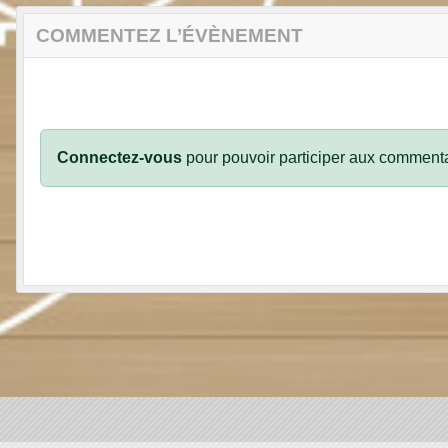
COMMENTEZ L’ÉVÈNEMENT
Connectez-vous
pour pouvoir participer aux commenta