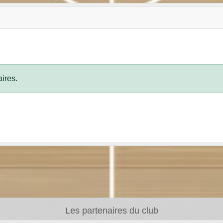
ires.
Les partenaires du club