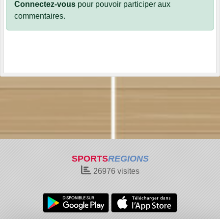
Connectez-vous
pour pouvoir participer aux
commentaires.
SPORTS
REGIONS
26976
visites