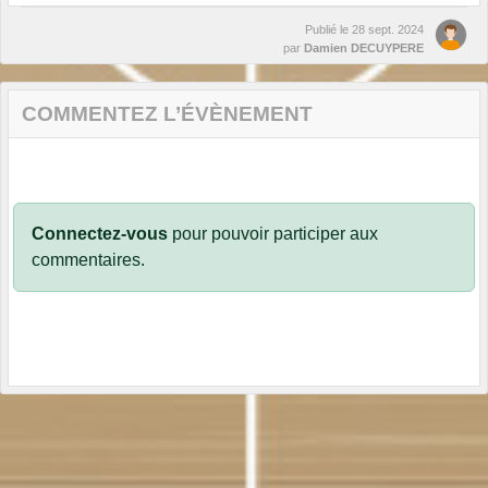
Publié le
28 sept. 2024
par
Damien DECUYPERE
COMMENTEZ L’ÉVÈNEMENT
Connectez-vous
pour pouvoir participer aux
commentaires.