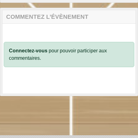
COMMENTEZ L’ÉVÈNEMENT
Connectez-vous
pour pouvoir participer aux
commentaires.