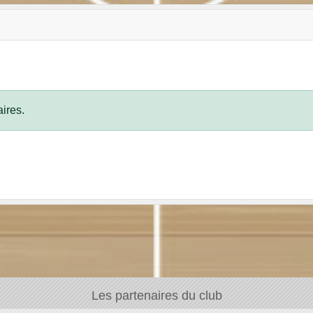
ires.
Les partenaires du club