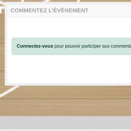
COMMENTEZ L’ÉVÈNEMENT
Connectez-vous
pour pouvoir participer aux commenta