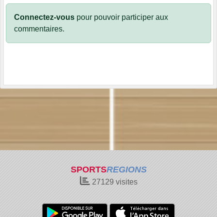
Connectez-vous
pour pouvoir participer aux
commentaires.
SPORTS
REGIONS
27129
visites