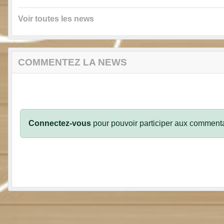
Voir toutes les news
COMMENTEZ LA NEWS
Connectez-vous
pour pouvoir participer aux commenta