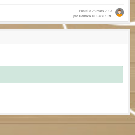
Publié le
28 mars 2023
par
Damien DECUYPERE